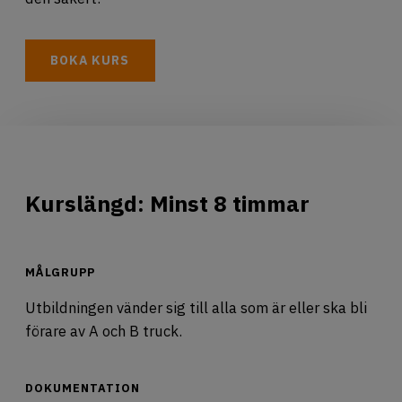
BOKA KURS
Kurslängd: Minst 8 timmar
MÅLGRUPP
Utbildningen vänder sig till alla som är eller ska bli
förare av A och B truck.
DOKUMENTATION