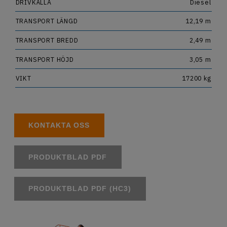
DRIVKÄLLA
Diesel
TRANSPORT LÄNGD
12,19 m
TRANSPORT BREDD
2,49 m
TRANSPORT HÖJD
3,05 m
VIKT
17200 kg
KONTAKTA OSS
PRODUKTBLAD PDF
PRODUKTBLAD PDF
(HC3)