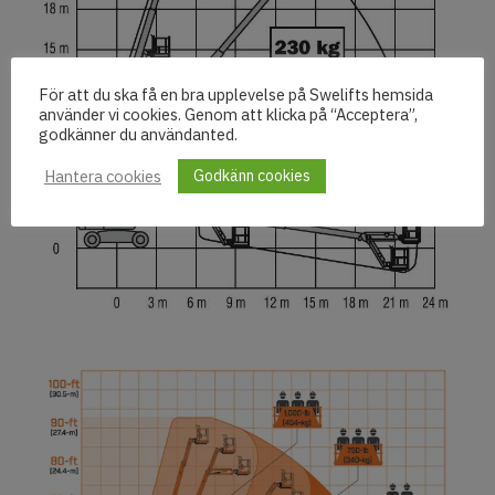
För att du ska få en bra upplevelse på Swelifts hemsida
använder vi cookies. Genom att klicka på “Acceptera”,
godkänner du användanted.
Hantera cookies
Godkänn cookies