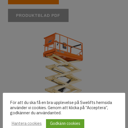
PRODUKTBLAD PDF
För att du ska få en bra upplevelse på Swelifts hemsida
använder vi cookies. Genom att klicka på “Acceptera”,
godkänner du användanted.
Hantera cookies
Godkänn cookies