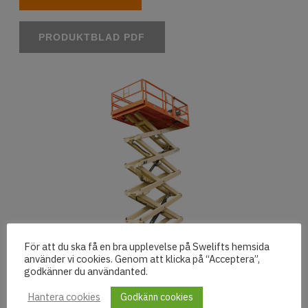
PRODUKTBLAD PDF
För att du ska få en bra upplevelse på Swelifts hemsida
använder vi cookies. Genom att klicka på “Acceptera”,
godkänner du användanted.
Hantera cookies
Godkänn cookies