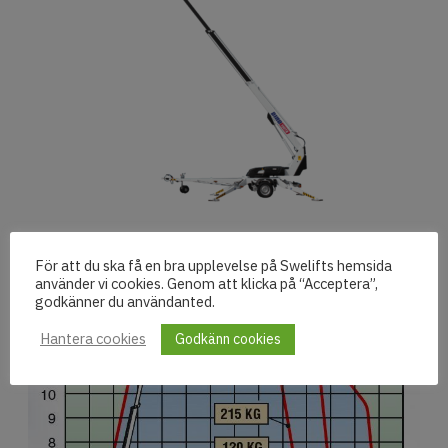
För att du ska få en bra upplevelse på Swelifts hemsida
använder vi cookies. Genom att klicka på “Acceptera”,
godkänner du användanted.
Hantera cookies
Godkänn cookies