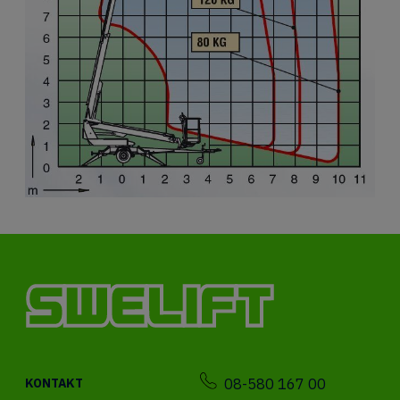
08-580 167 00
KONTAKT