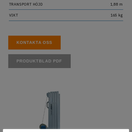
TRANSPORT HÖJD
1,88 m
VIKT
165 kg
KONTAKTA OSS
PRODUKTBLAD PDF